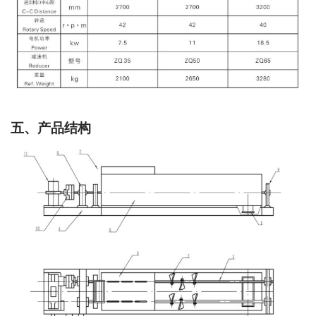
五、产品结构