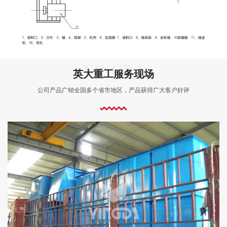
英大重工服务现场
公司产品广销全国多个省市地区，产品获得广大客户好评