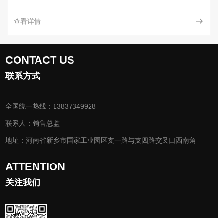
查看详情
CONTACT US
联系方式
全国统一热线：13837349928
联系人：销售总监
地址：河南省新乡市国家工业园区支一路与支四路交叉口西南角
ATTENTION
关注我们