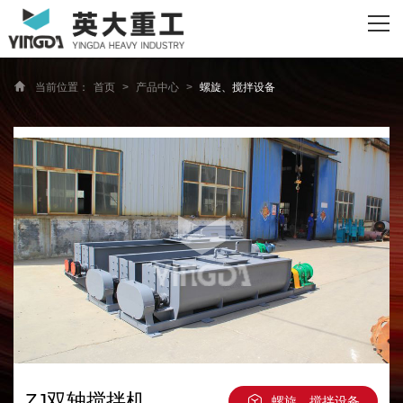
网站首页
关于我们
当前位置：
首页
>
产品中心
>
螺旋、搅拌设备
主营产品
资质荣誉
客户案例
新闻资讯
联系我们
ZJ双轴搅拌机
螺旋、搅拌设备