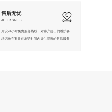
售后无忧
AFTER SALES
开设24小时免费服务热线，对客户提出的维护要
求记录在案并在承诺时间内提供完善的售后服务