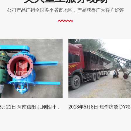
公司产品广销全国多个省市地区，产品获得广大客户好评
2018年8月21日 河南信阳 JL刚性叶轮给料机