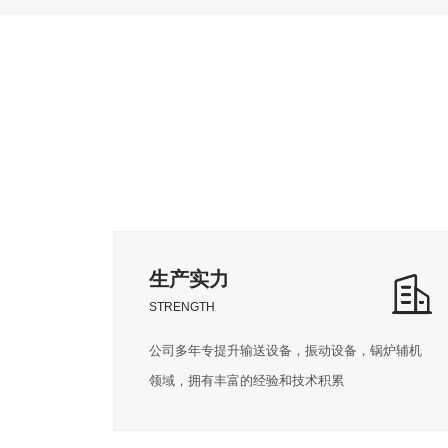
生产实力
STRENGTH
公司多年专提升输送设备，振动设备，锅炉辅机
领域，拥有丰富的经验和技术积累