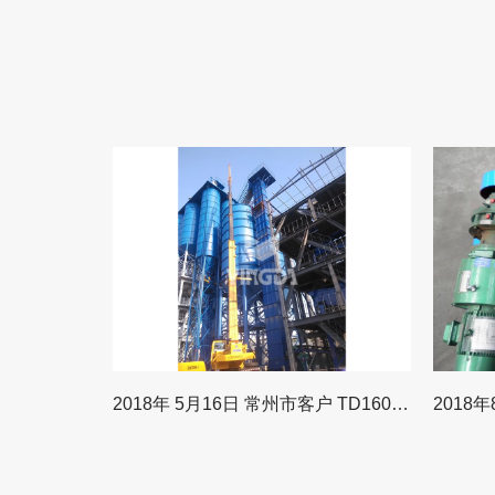
2018年 4月26日 山东客户 污泥处理项目-铸石刮板输送机
2018年 5月16日 常州市客户 TD160提升机