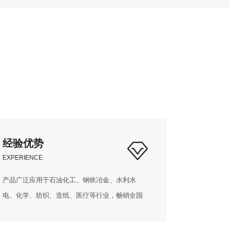
经验优势
EXPERIENCE
产品广泛应用于石油化工、钢铁冶金、水利水
电、化学、纺织、造纸、医疗等行业，畅销全国