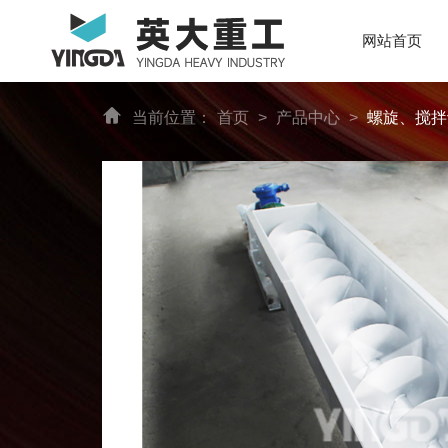
网站首页
当前位置：
首页
>
产品中心
>
螺旋、搅拌