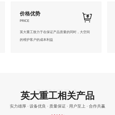
价格优势
PRICE
英大重工致力于在保证产品质量的同时，大空间
的维护客户的成本利益
英大重工相关产品
实力雄厚 · 设备优良 · 质量保证 · 用户至上 · 合作共赢