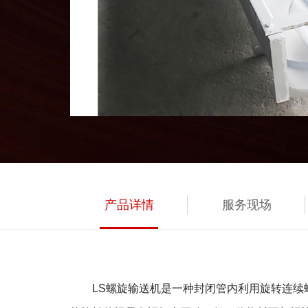
产品详情
服务现场
LS螺旋输送机是一种封闭管内利用旋转连续螺