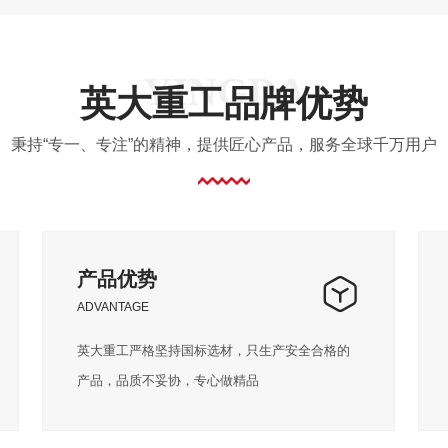
英大重工品牌优势
秉持“专一、专注”的精神，提供匠心产品，服务全球千万用户
产品优势
ADVANTAGE
英大重工严格坚持国标选材，只生产安全合格的
产品，品质不妥协，专心做精品