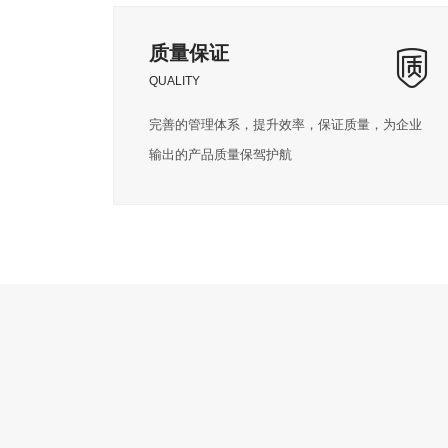
质量保证
QUALITY
完善的管理体系，提升效率，保证质量，为企业
输出的产品质量保驾护航