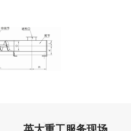
英大重工服务现场