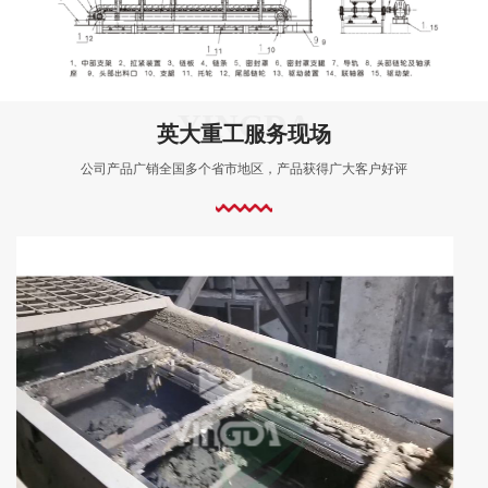
英大重工服务现场
公司产品广销全国多个省市地区，产品获得广大客户好评