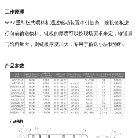
工作原理
WBZ重型板式喂料机通过驱动装置牵引链条，连接链板进
行向前输送物料。链板的厚度可以按现场要求来定，输送量
与给料量大，则链板厚度加大，专用于输送小块状物料。
产品参数