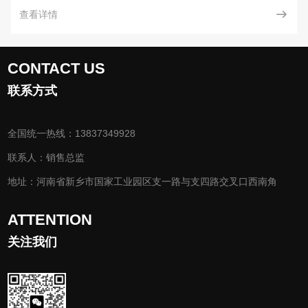
查看详情
CONTACT US
联系方式
全国统一热线：13837349928
联系人：销售总监
地址：河南省新乡市国家工业园区支一路与支四路交叉口西南角
ATTENTION
关注我们