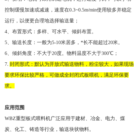
控制缓慢加速或减速，速度在0.3~0.5m/min使用较多并稳定
运行，以便更合理地选择输送量；
4、布置形式：多样、可水平、倾斜布置。
5、输送长度：一般为5-10米居多，*长不能超过20米。
6、倾斜角度：不大于20度。物料温度不大于300℃；
7.
封闭形式：默认为开放式输送物料，粉尘较大，如果现场
要求环保比较严格，可做成全封闭式板喂机，满足环保要
求。
应用范围
WBZ重型板式喂料机广泛应用于建材、冶金、电力、煤
炭、化工、铸造等行业，输送块状物料。