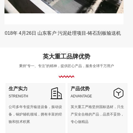
2018年 5月16日 常州市客户 TD160提升机
英大重工品牌优势
秉持“专一、专注”的精神，提供匠心产品，服务全球千万用户
生产实力
产品优势
STRENGTH
ADVANTAGE
公司多年专提升输送设备，振动设
英大重工严格坚持国标选材，只生
备，锅炉辅机领域，拥有丰富的经
产安全合格的产品，品质不妥协，
验和技术积累
专心做精品