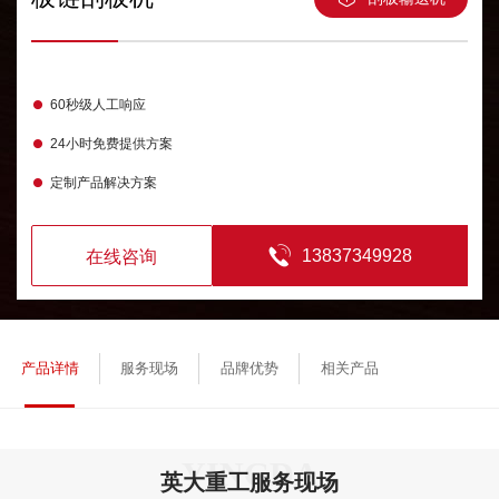
60秒级人工响应
24小时免费提供方案
定制产品解决方案
13837349928
在线咨询
产品详情
服务现场
品牌优势
相关产品
英大重工服务现场