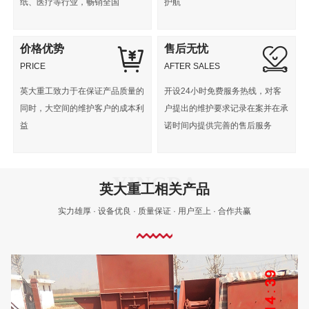
纸、医疗等行业，畅销全国
护航
价格优势
售后无忧
PRICE
AFTER SALES
英大重工致力于在保证产品质量的
开设24小时免费服务热线，对客
同时，大空间的维护客户的成本利
户提出的维护要求记录在案并在承
益
诺时间内提供完善的售后服务
英大重工相关产品
实力雄厚 · 设备优良 · 质量保证 · 用户至上 · 合作共赢