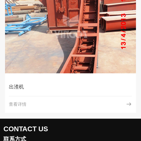
出渣机
查看详情
CONTACT US
联系方式