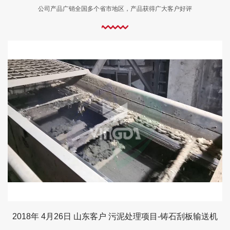
公司产品广销全国多个省市地区，产品获得广大客户好评
2018年 4月26日 山东客户 污泥处理项目-铸石刮板输送机