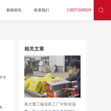
新闻资讯
联系我们
13837349928
相关文章
/千千
英大重工输送机工厂中秋送温
为