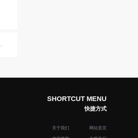
SHORTCUT MENU
快捷方式
关于我们
网站首页