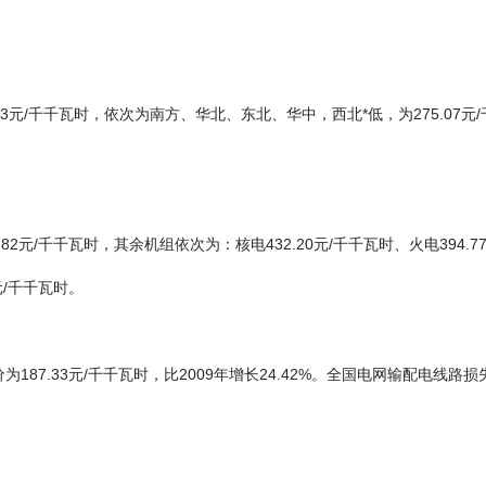
元/千千瓦时，依次为南方、华北、东北、华中，西北*低，为275.07元/
/千千瓦时，其余机组依次为：核电432.20元/千千瓦时、火电394.77
元/千千瓦时。
87.33元/千千瓦时，比2009年增长24.42%。全国电网输配电线路损