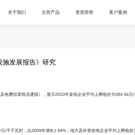
关于我们
主营产品
资质荣誉
客户案例
设施发展报告》研究
电费结算情况通报》，显示2010年发电企业平均上网电价为384.56元
/千千瓦时，比2009年增长1.94%；地方及外资发电企业平均上网电价