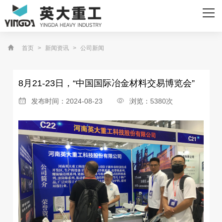
网站首页
关于我们
首页
>
新闻资讯
>
公司新闻
主营产品
8月21-23日，“中国国际冶金材料交易博览会”
资质荣誉
发布时间：2024-08-23
浏览：5380次
客户案例
新闻资讯
联系我们