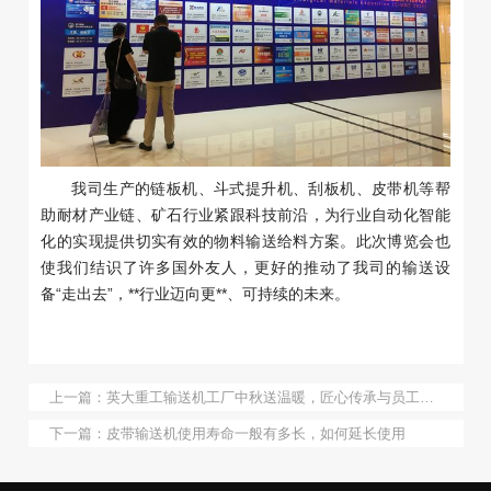
我司生产的链板机、斗式提升机、刮板机、皮带机等帮
助耐材产业链、矿石行业紧跟科技前沿，为行业自动化智能
化的实现提供切实有效的物料输送给料方案。此次博览会也
使我们结识了许多国外友人，更好的推动了我司的输送设
备“走出去”，**行业迈向更**、可持续的未来。
上一篇：
英大重工输送机工厂中秋送温暖，匠心传承与员工关怀同行
下一篇：
皮带输送机使用寿命一般有多长，如何延长使用