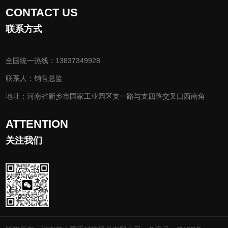
CONTACT US
联系方式
全国统一热线：13837349928
联系人：销售总监
地址：河南省新乡市国家工业园区支一路与支四路交叉口西南角
ATTENTION
关注我们