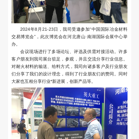
2024年8月21-23日，我司受邀参加“中国国际冶金材料
交易博览会”，此次博览会在河北唐山·南湖国际会展中心举
办。
会议现场进行了多场论坛、评选及供需对接活动。许多
客户朋友到我司展台驻足，参观，并且交流分享行业信息。
对耐火材料的输送、给料方式，我司向诸多客户及行业朋友
们分享了我们的设计理念，得到了行业朋友们的赞同。同时
大家也互相分享行业*新进展，创新产品等。