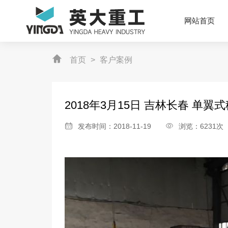
网站首页
首页
>
客户案例
2018年3月15日 吉林长春 单翼
发布时间：2018-11-19
浏览：6231次