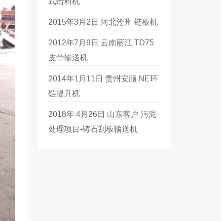
式给料机
2015年3月2日 河北沧州 链板机
2012年7月9日 云南丽江 TD75
皮带输送机
2014年1月11日 贵州安顺 NE环
链提升机
2018年 4月26日 山东客户 污泥
处理项目-铸石刮板输送机