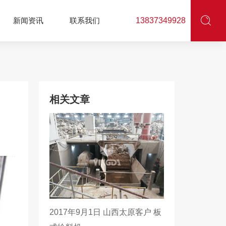
新闻资讯
联系我们
13837349928
相关文章
2017年9月1日 山西太原客户 板