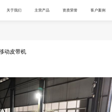
关于我们
主营产品
资质荣誉
客户案例
式移动皮带机