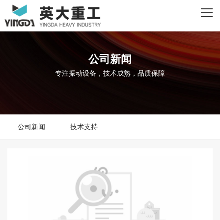
网站首页
关于我们
公司新闻
主营产品
专注振动设备，技术成熟，品质保障
资质荣誉
客户案例
公司新闻
技术支持
新闻资讯
联系我们